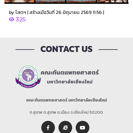
by โสตฯ | สร้างเมือวันที่ 26 มิถุนายน 2569 11:56 |
325
CONTACT US
คณะทันตแพทยศาสตร์
มหาวิทยาลัยเชียงใหม่
คณะทันตแพทยศาสตร์ มหาวิทยาลัยเชียงใหม่
ถ.สุเทพ ต.สุเทพ อ.เมือง จ.เชียงใหม่ 50200