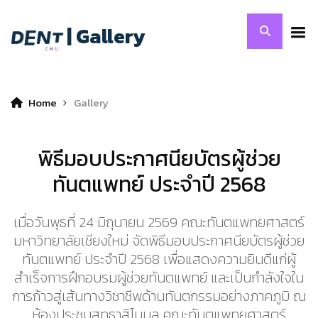
| Gallery
Home
Gallery
พิธีมอบประกาศนียบัตรผู้ช่วย
ทันตแพทย์ ประจำปี 2568
เมื่อวันพุธที่ 24 มิถุนายน 2569 คณะทันตแพทยศาสตร์
มหาวิทยาลัยเชียงใหม่ จัดพิธีมอบประกาศนียบัตรผู้ช่วย
ทันตแพทย์ ประจำปี 2568 เพื่อแสดงความยินดีแก่ผู้
สำเร็จการฝึกอบรมผู้ช่วยทันตแพทย์ และเป็นกำลังใจใน
การก้าวสู่เส้นทางวิชาชีพด้านทันตกรรมอย่างภาคภูมิ ณ
ห้องประชุมสุทธาสิโนบล คณะทันตแพทยศาสตร์