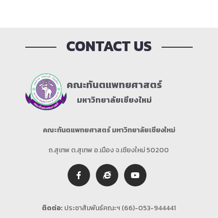
CONTACT US
คณะทันตแพทยศาสตร์
มหาวิทยาลัยเชียงใหม่
คณะทันตแพทยศาสตร์ มหาวิทยาลัยเชียงใหม่
ถ.สุเทพ ต.สุเทพ อ.เมือง จ.เชียงใหม่ 50200
ติดต่อ:
ประชาสัมพันธ์คณะฯ (66)-053-944441