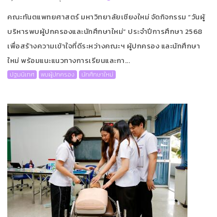
คณะทันตแพทยศาสตร์ มหาวิทยาลัยเชียงใหม่ จัดกิจกรรม “วันผู้
บริหารพบผู้ปกครองและนักศึกษาใหม่” ประจำปีการศึกษา 2568
เพื่อสร้างความเข้าใจที่ดีระหว่างคณะฯ ผู้ปกครอง และนักศึกษา
ใหม่ พร้อมแนะแนวทางการเรียนและกา...
ปฐมนิเทศ
พบผู้ปกครอง
นักศึกษาใหม่