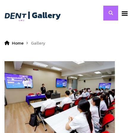
| Gallery
Home
Gallery