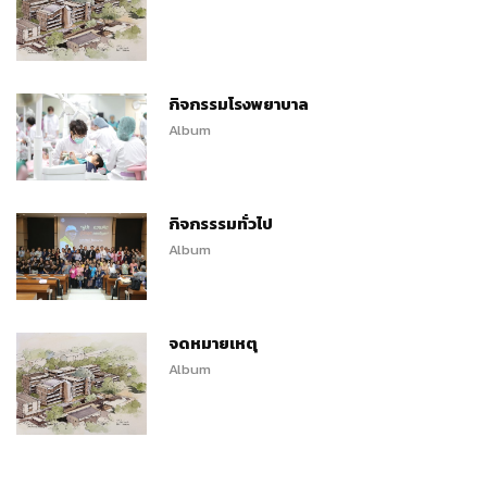
กิจกรรมโรงพยาบาล
Album
กิจกรรรมทั่วไป
Album
จดหมายเหตุ
Album