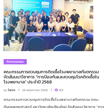
กิจกรรมคณะ
คณะกรรมการควบคุมการติดเชื้อโรงพยาบาลทันตกรรม
จัดสัมมนาวิชาการ “การป้องกันและควบคุมโรคติดเชื้อใน
โรงพยาบาล” ประจำปี 2568
by
โสตฯ
28 พฤษภาคม 2568
183
คณะกรรมการควบคุมการติดเชื้อโรงพยาบาลทันตกรรม คณะ
ทันตแพทยศาสตร์ มหาวิทยาลัยเชียงใหม่ จัดสัมมนาวิชาการ “การ