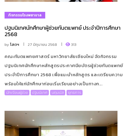
กิจกรรมโรงพยาบาล
ปฐมนิเทศนักศึกษาผู้ช่วยทันตแพทย์ ประจำปีการศึกษา
2568
by
โสตฯ
27 มิถุนายน 2568
313
คณะทันตแพทยศาสตร์ มหาวิทยาลัยเชียงใหม่ จัดกิจกรรม
ปฐมนิเทศนักศึกษาหลักสูตรประกาศนียบัตรผู้ช่วยทันตแพทย์
ประจำปีการศึกษา 2568 เพื่อแนะนำหลักสูตร และเตรียมความ
พร้อมให้แก่นักศึกษาก่อนเริ่มเรียนอย่างเป็นทางก...
นักเรียนผู้ช่วย
ปฐมนิเทศ
นฤมนัส
ยุทธการ