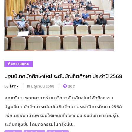
กิจกรรมคณะ
ปฐมนิเทศนักศึกษาใหม่ ระดับบัณฑิตศึกษา ประจำปี 2568
by
โสตฯ
19 มิถุนายน 2568
267
คณะทันตแพทยศาสตร์ มหาวิทยาลัยเชียงใหม่ จัดกิจกรรม
ปฐมนิเทศนักศึกษาระดับบัณฑิตศึกษา ประจำปีการศึกษา 2568
เพื่อเตรียมความพร้อมให้แก่นักศึกษาก่อนเริ่มต้นการเรียนรู้ใน
ระดับที่สูงขึ้น โดยกิจกรรมในครั้งนี้ป...