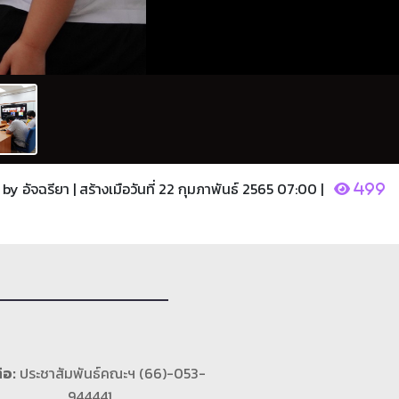
by อัจฉรียา | สร้างเมือวันที่ 22 กุมภาพันธ์ 2565 07:00 |
499
่อ:
ประชาสัมพันธ์คณะฯ (66)-053-
944441