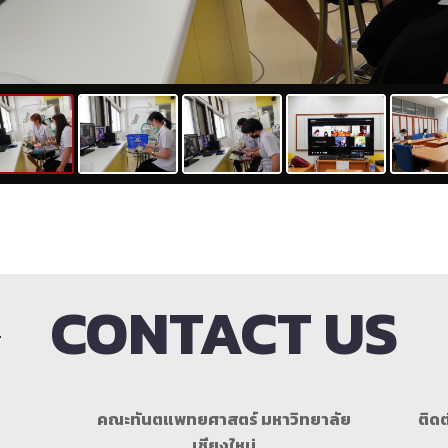
CONTACT US
คณะทันตแพทยศาสตร์ มหาวิทยาลัย
ติดต
เชียงใหม่