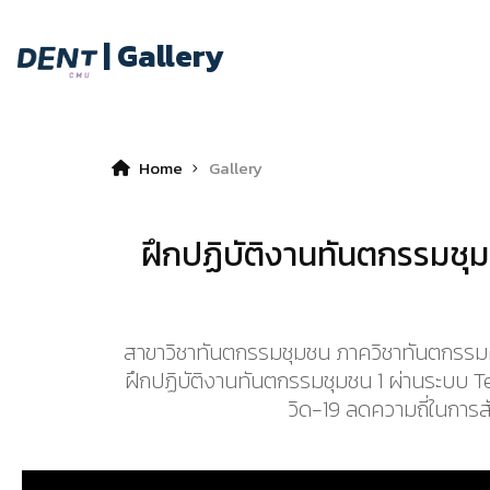
| Gallery
Home
Gallery
ฝึกปฏิบัติงานทันตกรรมชุมช
สาขาวิชาทันตกรรมชุมชน ภาควิชาทันตกรรมคร
ฝึกปฏิบัติงานทันตกรรมชุมชน 1 ผ่านระบบ Tel
วิด-19 ลดความถี่ในการสั