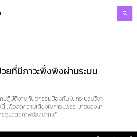
N
วยที่มีภาวะพึ่งพิงผ่านระบบ
ึกปฏิบัติงานทันตกรรมป้องกัน ในกระบวนวิชา
้งนี้ เพื่อลดความเสี่ยงในการแพร่ระบาดของโค
นการดูแลสุขภาพช่องปากได้