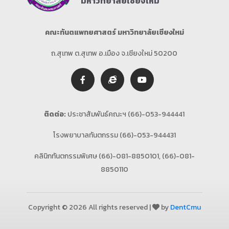
มหาวิทยาลัยเชียงใหม่
คณะทันตแพทยศาสตร์ มหาวิทยาลัยเชียงใหม่
ถ.สุเทพ ต.สุเทพ อ.เมือง จ.เชียงใหม่ 50200
ติดต่อ:
ประชาสัมพันธ์คณะฯ (66)-053-944441
โรงพยาบาลทันตกรรม (66)-053-944431
คลินิกทันตกรรมพิเศษ (66)-081-8850101, (66)-081-
8850110
Copyright © 2026 All rights reserved |
by
DentCmu