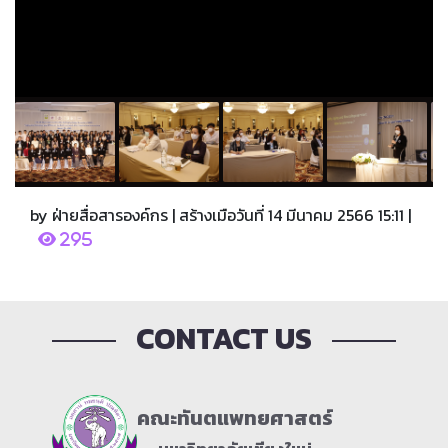
by ฝ่ายสื่อสารองค์กร | สร้างเมือวันที่ 14 มีนาคม 2566 15:11 |
295
CONTACT US
คณะทันตแพทยศาสตร์