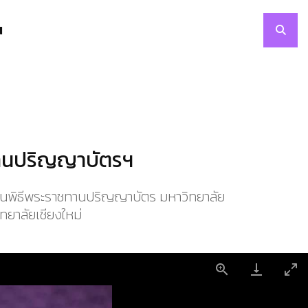
N
ชทานปริญญาบัตรฯ
 ในพิธีพระราชทานปริญญาบัตร มหาวิทยาลัย
ิทยาลัยเชียงใหม่