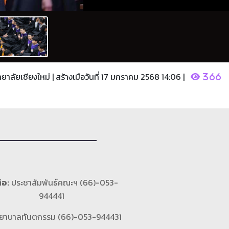
ยาลัยเชียงใหม่ | สร้างเมือวันที่ 17 มกราคม 2568 14:06 |
366
่อ:
ประชาสัมพันธ์คณะฯ (66)-053-
944441
ยาบาลทันตกรรม (66)-053-944431