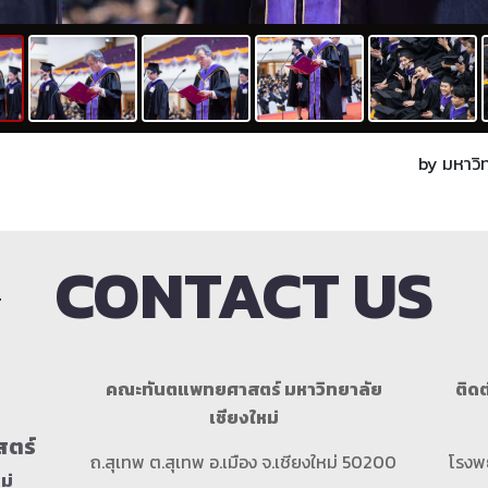
by มหาวิท
CONTACT US
คณะทันตแพทยศาสตร์ มหาวิทยาลัย
ติดต
เชียงใหม่
ตร์
ถ.สุเทพ ต.สุเทพ อ.เมือง จ.เชียงใหม่ 50200
โรงพ
ม่