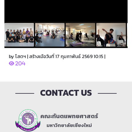
by โสตฯ | สร้างเมือวันที่ 17 กุมภาพันธ์ 2569 10:15 |
204
CONTACT US
คณะทันตแพทยศาสตร์
มหาวิทยาลัยเชียงใหม่