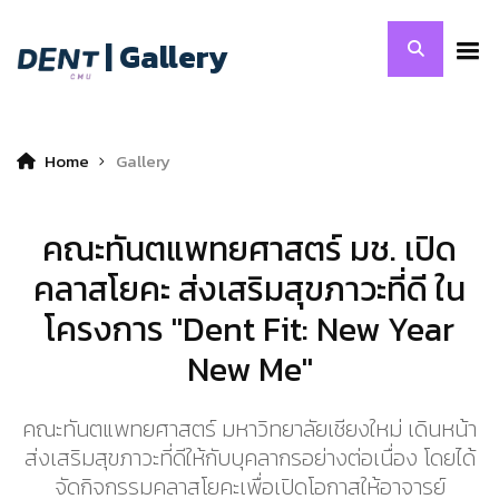
| Gallery
Home
Gallery
คณะทันตแพทยศาสตร์ มช. เปิด
คลาสโยคะ ส่งเสริมสุขภาวะที่ดี ใน
โครงการ "Dent Fit: New Year
New Me"
คณะทันตแพทยศาสตร์ มหาวิทยาลัยเชียงใหม่ เดินหน้า
ส่งเสริมสุขภาวะที่ดีให้กับบุคลากรอย่างต่อเนื่อง โดยได้
จัดกิจกรรมคลาสโยคะเพื่อเปิดโอกาสให้อาจารย์