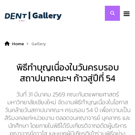
| Gallery
Home
Gallery
พิธีทำบุญเนื่องในวันครบรอบ
สถาปนาคณะฯ ก้าวสู่ปีที่ 54
วันที่ 31 มีนาคม 2569 คณะทันตแพทยศาสตร์
มหาวิทยาลัยเชียงใหม่ จัดงานพิธีทำบุญเนื่องในโอกาส
วันคล้ายวันสถาปนาคณะฯ ครบรอบ 54 ปี เพื่อความเป็น
สิริมงคลแก่หน่วยงาน ตลอดจนคณาจารย์ บุคลากร และ
นักศึกษา โดยภายในพิธีได้รับเกียรติจากอดีตผู้บริหาร
คณาจารย์อาวุโส และแขกผู้มีเกียรติเข้าร่วมพิธีอย่าง