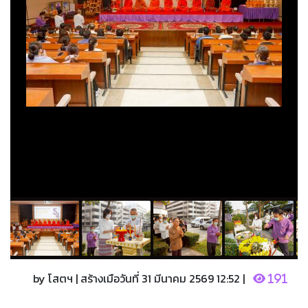
by โสตฯ | สร้างเมือวันที่ 31 มีนาคม 2569 12:52 |
191