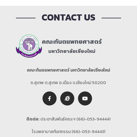
CONTACT US
คณะทันตแพทยศาสตร์
มหาวิทยาลัยเชียงใหม่
คณะทันตแพทยศาสตร์ มหาวิทยาลัยเชียงใหม่
ถ.สุเทพ ต.สุเทพ อ.เมือง จ.เชียงใหม่ 50200
ติดต่อ:
ประชาสัมพันธ์คณะฯ (66)-053-944441
โรงพยาบาลทันตกรรม (66)-053-944431