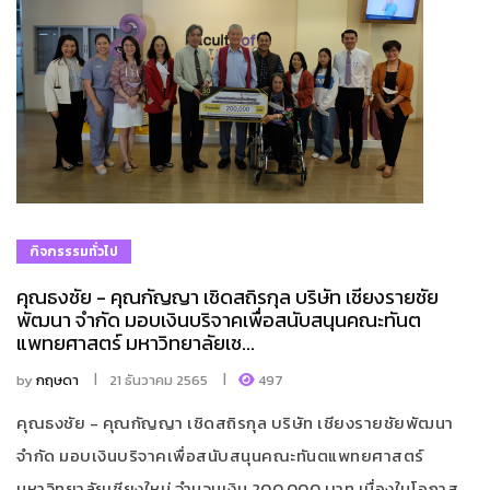
กิจกรรรมทั่วไป
คุณธงชัย - คุณกัญญา เชิดสถิรกุล บริษัท เชียงรายชัย
พัฒนา จำกัด มอบเงินบริจาคเพื่อสนับสนุนคณะทันต
แพทยศาสตร์ มหาวิทยาลัยเช...
by
กฤษดา
21 ธันวาคม 2565
497
คุณธงชัย - คุณกัญญา เชิดสถิรกุล บริษัท เชียงรายชัยพัฒนา
จำกัด มอบเงินบริจาคเพื่อสนับสนุนคณะทันตแพทยศาสตร์
มหาวิทยาลัยเชียงใหม่ จำนวนเงิน 200,000 บาท เนื่องในโอกาส