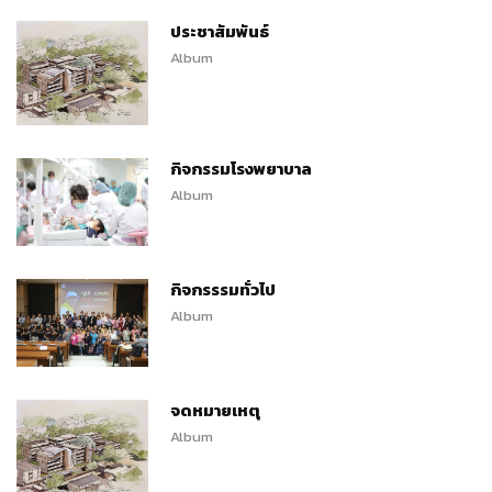
ประชาสัมพันธ์
Album
กิจกรรมโรงพยาบาล
Album
กิจกรรรมทั่วไป
Album
จดหมายเหตุ
Album