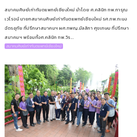
สมาคมศิษย์เก่าทันตแพทย์เชียงใหม่ นำโดย ศ.คลินิก ทพ.การุณ
เวโรจน์ นายกสมาคมศิษย์เก่าทันตแพทย์เชียงใหม่ รศ.ทพ.ทะนง
ฉัตรอุทัย ที่ปรึกษาสมาคมฯ ผศ.ทพญ.มัลลิกา ศุขเกษม ที่ปรึกษา
สมาคมฯ พร้อมทั้งศ.คลินิก ทพ.วิร...
สมาคมศิษย์เก่าทันตแพทย์เชียงใหม่