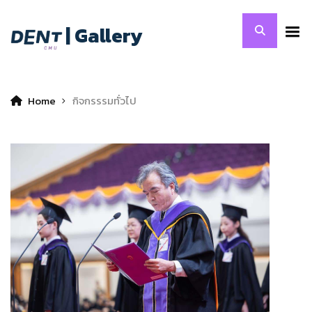
| Gallery
Home
กิจกรรรมทั่วไป