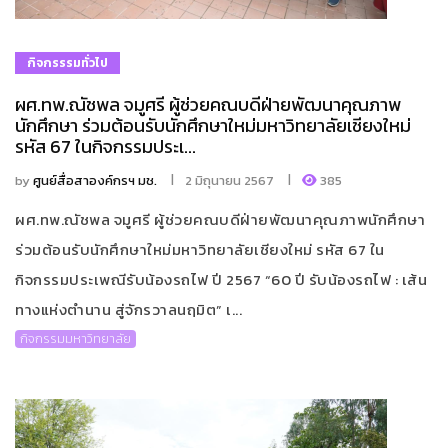
กิจกรรรมทั่วไป
ผศ.ทพ.ณัชพล จมูศรี ผู้ช่วยคณบดีฝ่ายพัฒนาคุณภาพ
นักศึกษา ร่วมต้อนรับนักศึกษาใหม่มหาวิทยาลัยเชียงใหม่
รหัส 67 ในกิจกรรมประเ...
by
ศูนย์สื่อสาองค์กรฯ มช.
2 มิถุนายน 2567
385
ผศ.ทพ.ณัชพล จมูศรี ผู้ช่วยคณบดีฝ่ายพัฒนาคุณภาพนักศึกษา
ร่วมต้อนรับนักศึกษาใหม่มหาวิทยาลัยเชียงใหม่ รหัส 67 ใน
กิจกรรมประเพณีรับน้องรถไฟ ปี 2567 “60 ปี รับน้องรถไฟ : เส้น
ทางแห่งตำนาน สู่จักรวาลนฤมิต” เ...
กิจกรรมมหาวิทยาลัย