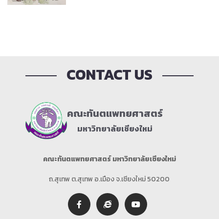
CONTACT US
คณะทันตแพทยศาสตร์
มหาวิทยาลัยเชียงใหม่
คณะทันตแพทยศาสตร์ มหาวิทยาลัยเชียงใหม่
ถ.สุเทพ ต.สุเทพ อ.เมือง จ.เชียงใหม่ 50200