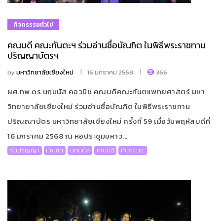
กิจกรรรมทั่วไป
คณบดี คณะทันตะฯ ร่วมอ่านชื่อบัณฑิต ในพิธีพระราชทาน
ปริญญาบัตรฯ
by
มหาวิทยาลัยเชียงใหม่
16 มกราคม 2568
366
ผศ.ทพ.ดร.นฤมนัส คอวนิช คณบดีคณะทันตแพทยศาสตร์ มหา
วิทยายาลัยเชียงใหม่ ร่วมอ่านชื่อบัณฑิต ในพิธีพระราชทาน
ปริญญาบัตร มหาวิทยาลัยเชียงใหม่ ครั้งที่ 59 เมื่อวันพฤหัสบดีที่
16 มกราคม 2568 ณ หอประชุมมหาว...
รับปริญญา
บัณฑิต
นฤมนัส
คณบดี
ทันตะ มช.