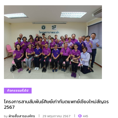
กิจกรรรมทั่วไป
โครงการสานสัมพันธ์ศิษย์เก่าทันตแพทย์เชียงใหม่สัญจร
2567
by
ฝ่ายสื่อสารองค์กร
29 พฤษภาคม 2567
445